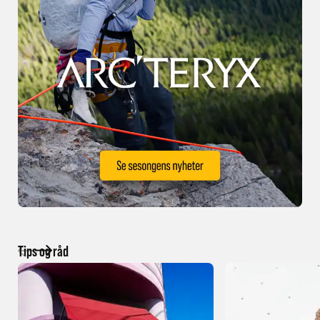
Tips og råd