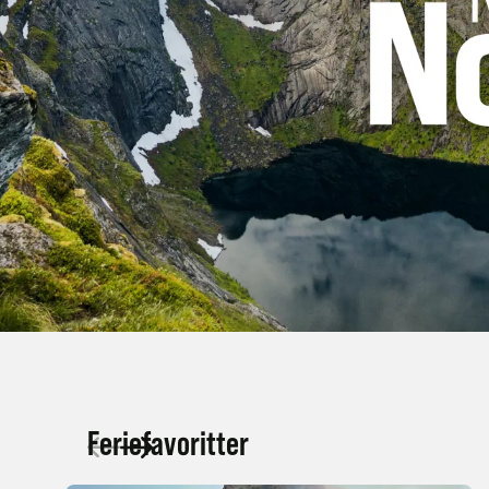
Feriefavoritter