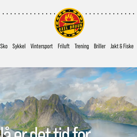
Sko
Sykkel
Vintersport
Friluft
Trening
Briller
Jakt & Fiske