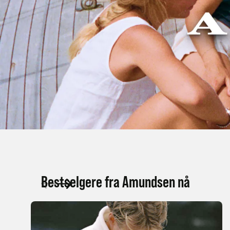
Bestselgere fra Amundsen nå