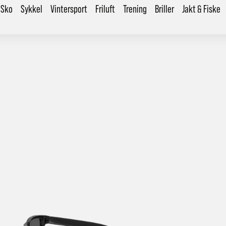
Sko
Sykkel
Vintersport
Friluft
Trening
Briller
Jakt & Fiske