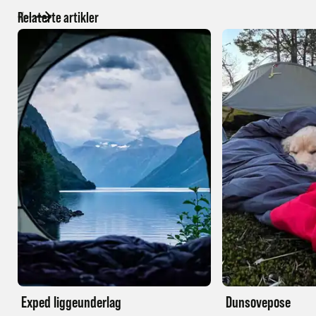
Relaterte artikler
Exped liggeunderlag
Dunsovepose