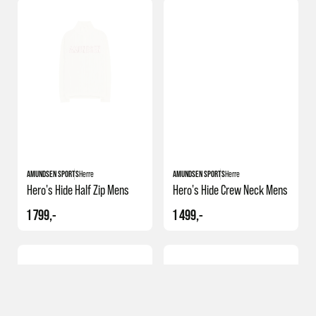
AMUNDSEN SPORTS
Herre
AMUNDSEN SPORTS
Herre
Hero's Hide Half Zip Mens
Hero's Hide Crew Neck Mens
1 799,-
1 499,-