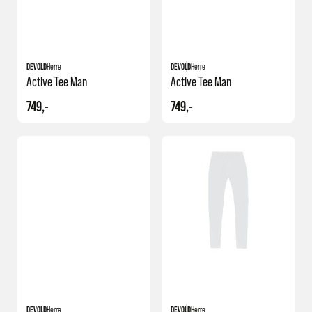
DEVOLD
Herre
DEVOLD
Herre
Active Tee Man
Active Tee Man
749,-
749,-
DEVOLD
Herre
DEVOLD
Herre