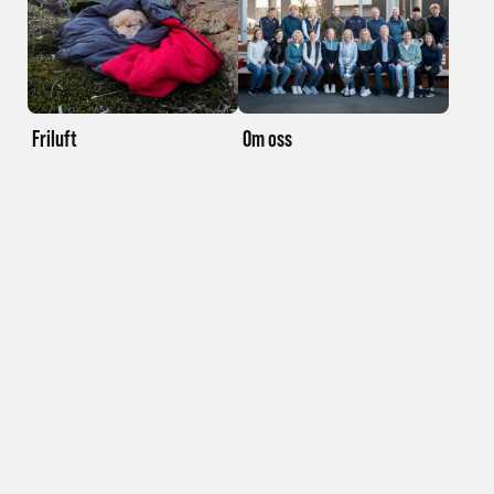
Friluft
Om oss