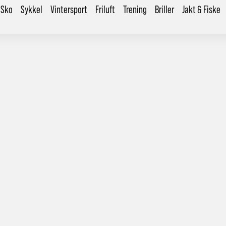
Sko
Sykkel
Vintersport
Friluft
Trening
Briller
Jakt & Fiske