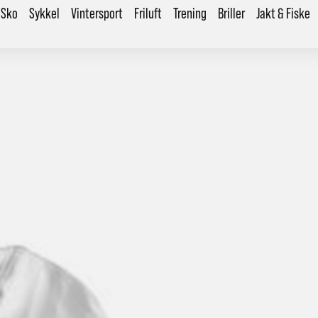
Sko
Sykkel
Vintersport
Friluft
Trening
Briller
Jakt & Fiske