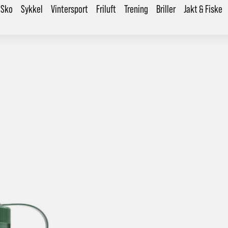
Sko
Sykkel
Vintersport
Friluft
Trening
Briller
Jakt & Fiske