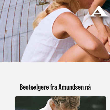
Bestselgere fra Amundsen nå