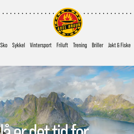
Sko
Sykkel
Vintersport
Friluft
Trening
Briller
Jakt & Fiske