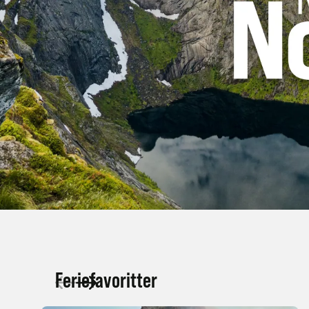
Feriefavoritter