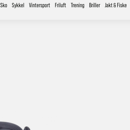
Sko
Sykkel
Vintersport
Friluft
Trening
Briller
Jakt & Fiske