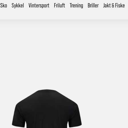
Sko
Sykkel
Vintersport
Friluft
Trening
Briller
Jakt & Fiske