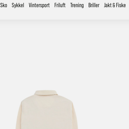
Sko
Sykkel
Vintersport
Friluft
Trening
Briller
Jakt & Fiske