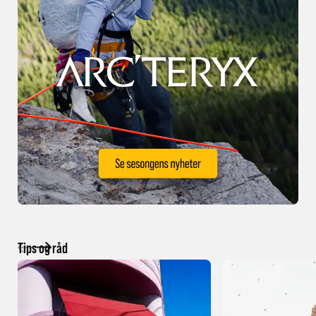
Tips og råd