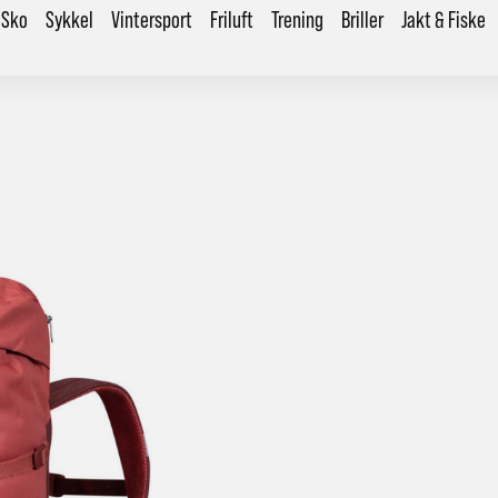
Sko
Sykkel
Vintersport
Friluft
Trening
Briller
Jakt & Fiske