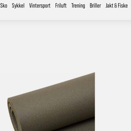
Sko
Sykkel
Vintersport
Friluft
Trening
Briller
Jakt & Fiske