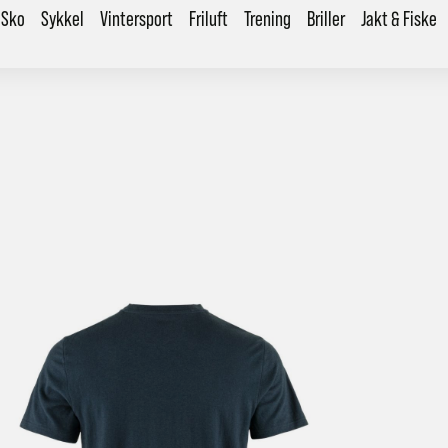
Sko
Sykkel
Vintersport
Friluft
Trening
Briller
Jakt & Fiske