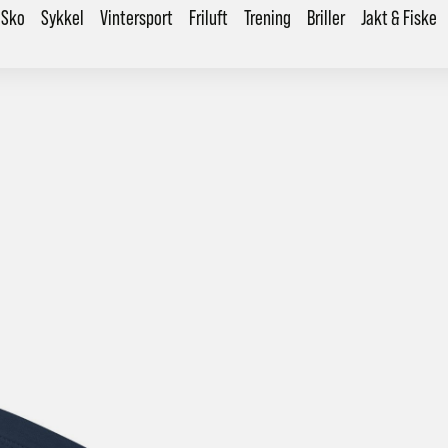
Sko
Sykkel
Vintersport
Friluft
Trening
Briller
Jakt & Fiske