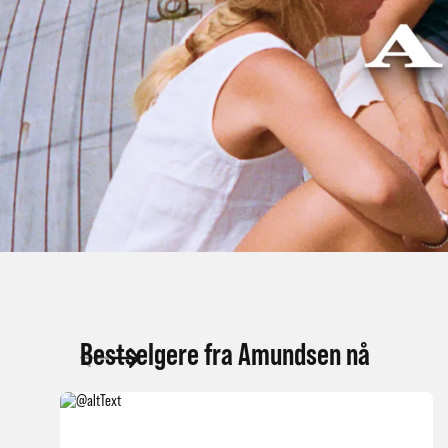
Bestselgere fra Amundsen nå