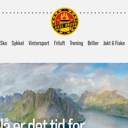
Sko
Sykkel
Vintersport
Friluft
Trening
Briller
Jakt & Fiske