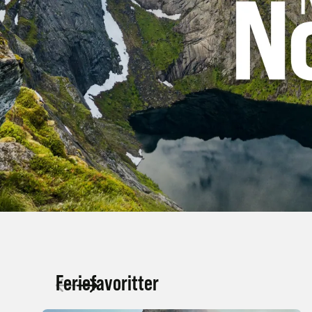
Feriefavoritter