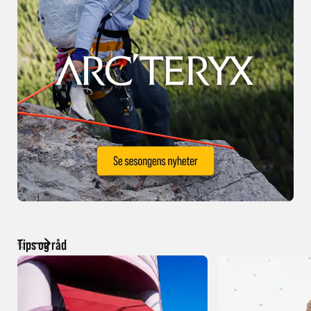
Tips og råd