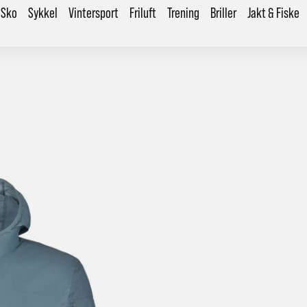
Sko
Sykkel
Vintersport
Friluft
Trening
Briller
Jakt & Fiske